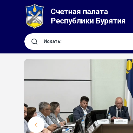
Счетная палата
Республики Бурятия