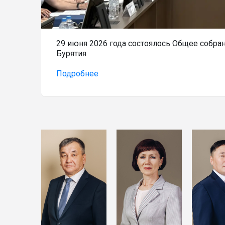
29 июня 2026 года состоялось Общее собра
Бурятия
Подробнее