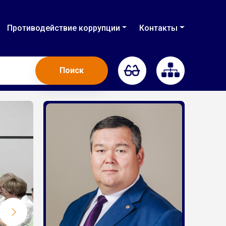
Противодействие коррупции
Контакты
Поиск