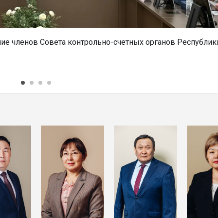
ние членов Совета контрольно-счетных органов Республик