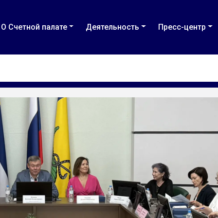
О Счетной палате
Деятельность
Пресс-центр