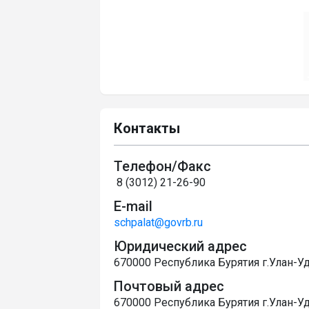
Контакты
Телефон/Факс
8 (3012) 21-26-90
E-mail
schpalat@govrb.ru
Юридический адрес
670000 Республика Бурятия г.Улан-Удэ
Почтовый адрес
670000 Республика Бурятия г.Улан-Уд