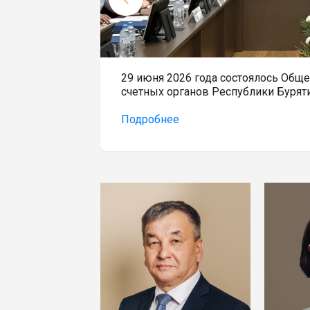
 Республики
29 июня 2026 года состоялось Обще
счетных органов Республики Бурят
Подробнее