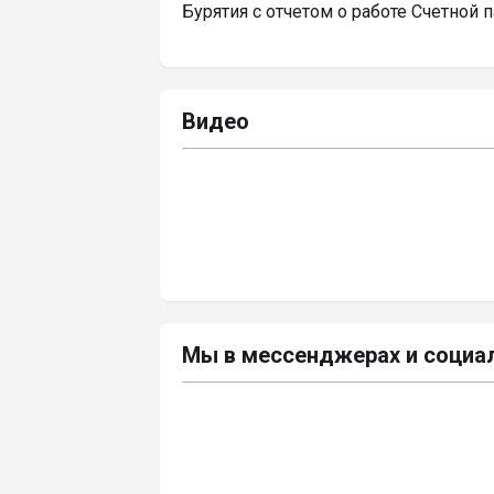
Бурятия с отчетом о работе Счетной 
Видео
Мы в мессенджерах и социа