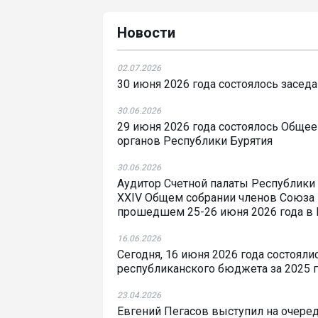
Новости
02.07.2026
30 июня 2026 года состоялось засед
30.06.2026
29 июня 2026 года состоялось Общее
органов Республики Бурятия
30.06.2026
Аудитор Счетной палаты Республики 
XXIV Общем собрании членов Союза 
прошедшем 25-26 июня 2026 года в 
16.06.2026
Сегодня, 16 июня 2026 года состоял
республиканского бюджета за 2025 
23.04.2026
Евгений Пегасов выступил на очере