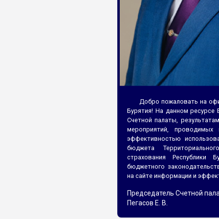
Добро пожаловать на офи
Бурятия! На данном ресурсе
Счетной палаты, результата
мероприятий, проводимых
эффективностью использова
бюджета Территориальног
страхования Республики 
бюджетного законодательст
на сайте информации и эффек
Председатель Счетной пал
Пегасов Е. В.