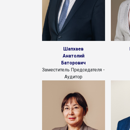
Шапхаев
Анатолий
Баторович
Заместитель Председателя -
Аудитор