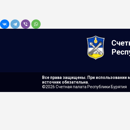
Счет
Респ
Все права защищены. При использовании м
источник обязательна.
©2026 Счетная палата Республики Бурятия