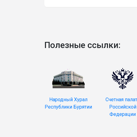
Полезные ссылки:
Народный Хурал
Счетная пала
Республики Бурятии
Российской
Федерации